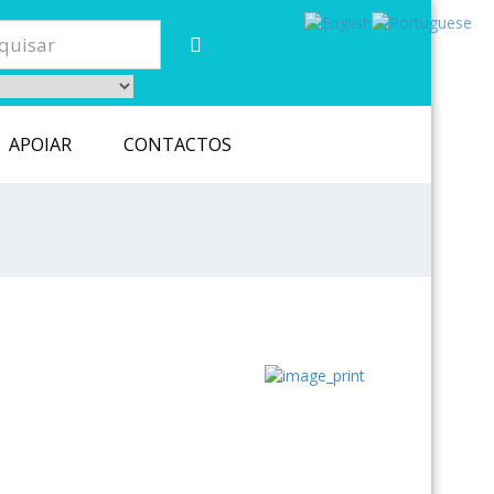
APOIAR
CONTACTOS