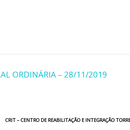
AL ORDINÁRIA – 28/11/2019
CRIT – CENTRO DE REABILITAÇÃO E INTEGRAÇÃO TORR