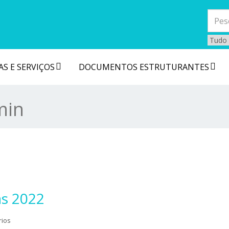
S E SERVIÇOS
DOCUMENTOS ESTRUTURANTES
min
as 2022
rios