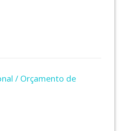
ional / Orçamento de