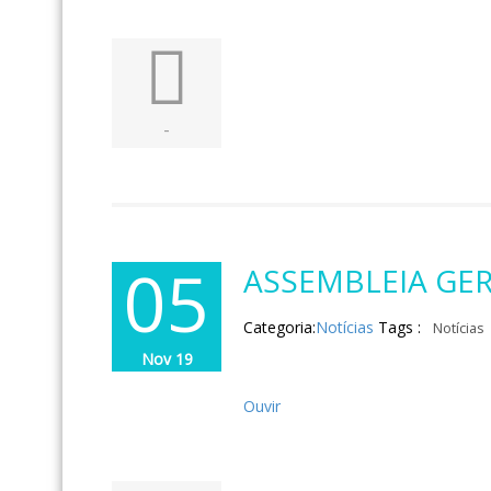
-
05
ASSEMBLEIA GER
Categoria:
Notícias
Tags :
Notícias
Nov 19
Ouvir