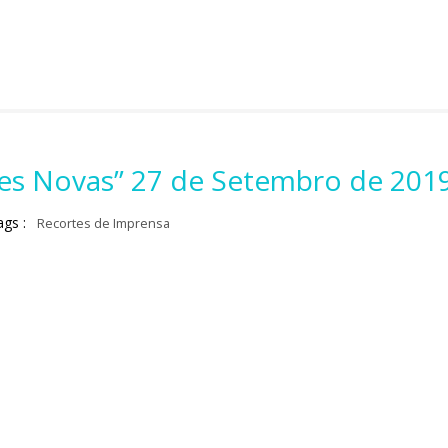
rres Novas” 27 de Setembro de 201
ags :
Recortes de Imprensa