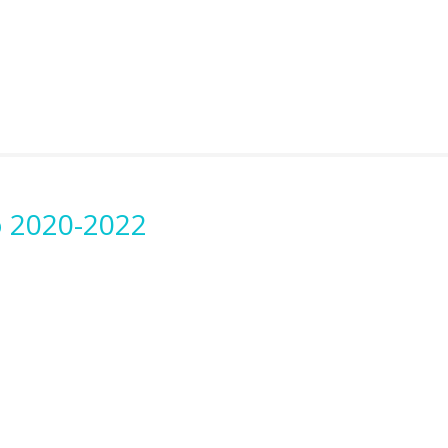
o 2020-2022