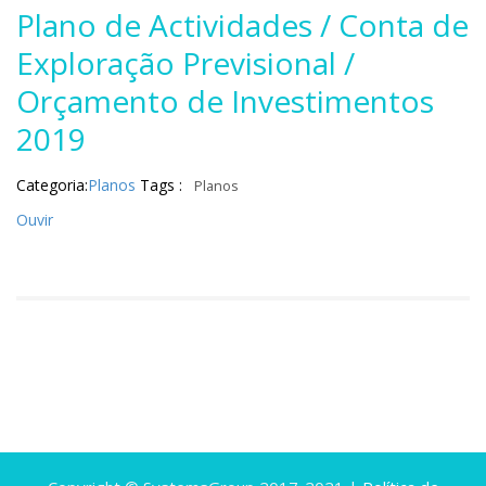
Plano de Actividades / Conta de
Exploração Previsional /
Orçamento de Investimentos
2019
Categoria:
Planos
Tags :
Planos
Ouvir