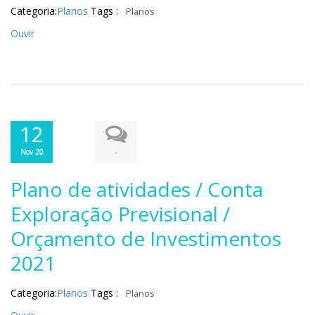
Categoria:
Planos
Tags :
Planos
Ouvir
12
-
Nov 20
Plano de atividades / Conta
Exploração Previsional /
Orçamento de Investimentos
2021
Categoria:
Planos
Tags :
Planos