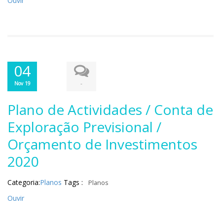
Ouvir
04
-
Nov 19
Plano de Actividades / Conta de
Exploração Previsional /
Orçamento de Investimentos
2020
Categoria:
Planos
Tags :
Planos
Ouvir