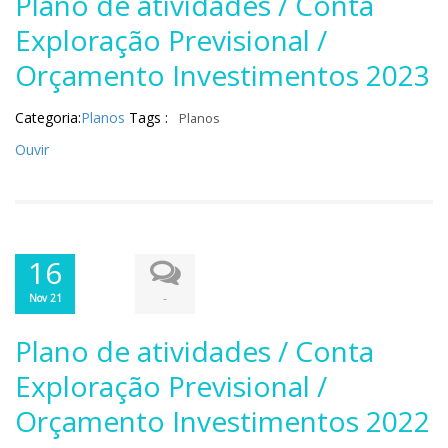
Plano de atividades / Conta
Exploração Previsional /
Orçamento Investimentos 2023
Categoria:
Planos
Tags :
Planos
Ouvir
16
-
Nov 21
Plano de atividades / Conta
Exploração Previsional /
Orçamento Investimentos 2022