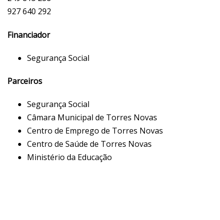
927 640 292
Financiador
Segurança Social
Parceiros
Segurança Social
Câmara Municipal de Torres Novas
Centro de Emprego de Torres Novas
Centro de Saúde de Torres Novas
Ministério da Educação