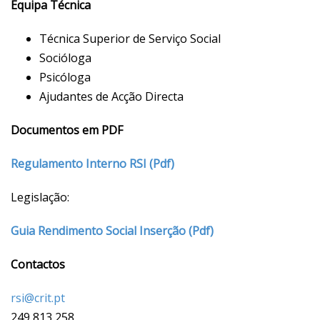
Equipa Técnica
Técnica Superior de Serviço Social
Socióloga
Psicóloga
Ajudantes de Acção Directa
Documentos em PDF
Regulamento Interno RSI (Pdf)
Legislação:
Guia Rendimento Social Inserção (Pdf)
Contactos
rsi@crit.pt
249 813 258