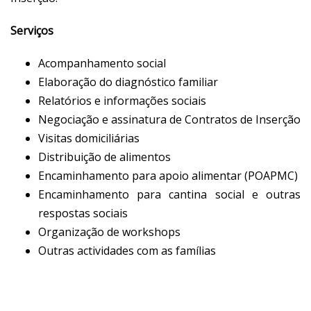
Serviços
Acompanhamento social
Elaboração do diagnóstico familiar
Relatórios e informações sociais
Negociação e assinatura de Contratos de Inserção
Visitas domiciliárias
Distribuição de alimentos
Encaminhamento para apoio alimentar (POAPMC)
Encaminhamento para cantina social e outras
respostas sociais
Organização de workshops
Outras actividades com as famílias