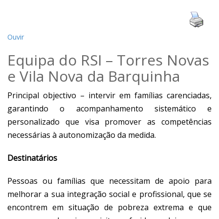
Ouvir
Equipa do RSI – Torres Novas
e Vila Nova da Barquinha
Principal objectivo – intervir em famílias carenciadas,
garantindo o acompanhamento sistemático e
personalizado que visa promover as competências
necessárias à autonomização da medida.
Destinatários
Pessoas ou famílias que necessitam de apoio para
melhorar a sua integração social e profissional, que se
encontrem em situação de pobreza extrema e que