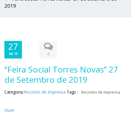
2019
27
0
Set 19
“Feira Social Torres Novas” 27
de Setembro de 2019
Categoria:
Recortes de Imprensa
Tags :
Recortes de Imprensa
Ouvir