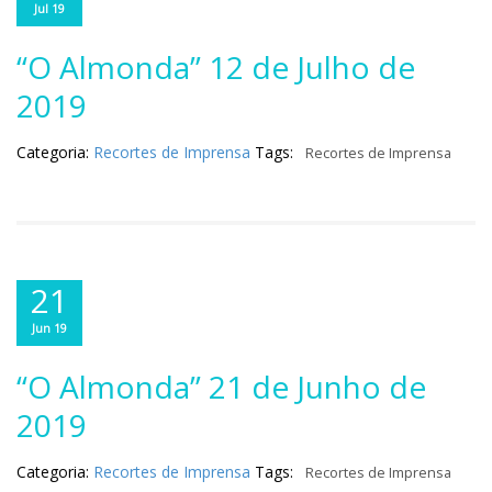
Jul 19
“O Almonda” 12 de Julho de
2019
Categoria:
Recortes de Imprensa
Tags:
Recortes de Imprensa
21
Jun 19
“O Almonda” 21 de Junho de
2019
Categoria:
Recortes de Imprensa
Tags:
Recortes de Imprensa