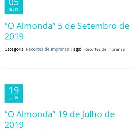
05
Set 19
“O Almonda” 5 de Setembro de
2019
Categoria:
Recortes de Imprensa
Tags:
Recortes de Imprensa
19
Jul 19
“O Almonda” 19 de Julho de
2019