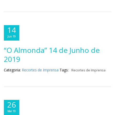
14
Jun 19
“O Almonda” 14 de Junho de
2019
Categoria:
Recortes de Imprensa
Tags:
Recortes de Imprensa
26
Mai 19