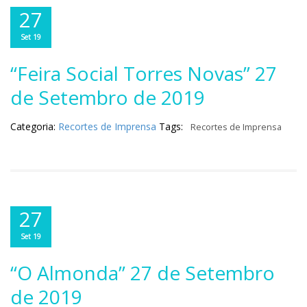
27
Set 19
“Feira Social Torres Novas” 27
de Setembro de 2019
Categoria:
Recortes de Imprensa
Tags:
Recortes de Imprensa
27
Set 19
“O Almonda” 27 de Setembro
de 2019