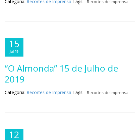
Categoria:
Recortes de Imprensa
Tags:
Recortes de Imprensa
15
Jul 19
“O Almonda” 15 de Julho de
2019
Categoria:
Recortes de Imprensa
Tags:
Recortes de Imprensa
12