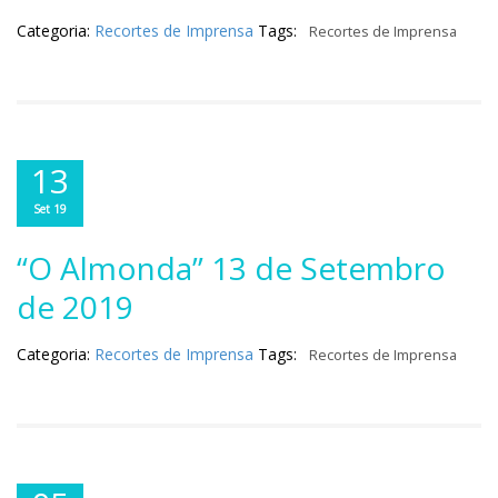
Categoria:
Recortes de Imprensa
Tags:
Recortes de Imprensa
13
Set 19
“O Almonda” 13 de Setembro
de 2019
Categoria:
Recortes de Imprensa
Tags:
Recortes de Imprensa