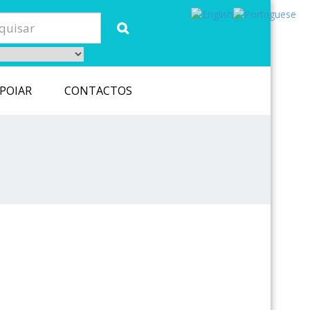
POIAR
CONTACTOS