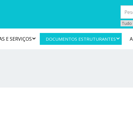
S E SERVIÇOS
A
DOCUMENTOS ESTRUTURANTES