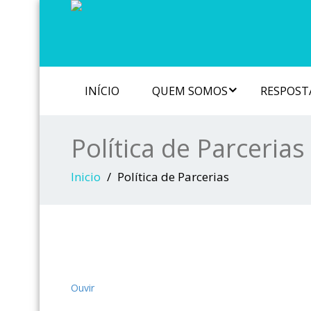
INÍCIO
QUEM SOMOS
RESPOSTA
Política de Parcerias
Inicio
Política de Parcerias
Ouvir