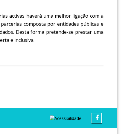
erias activas haverá uma melhor ligação com a
 parcerias composta por entidades públicas e
cuidados. Desta forma pretende-se prestar uma
rta e inclusiva.