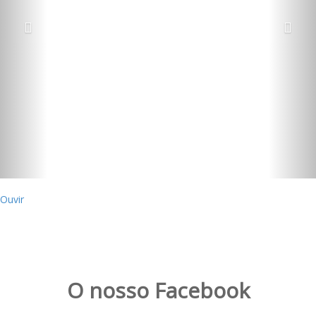
Ouvir
O nosso Facebook