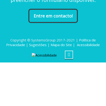
Entre em contacto!
Copyright © SystemsGroup 2017-2021 |
Política de
Privacidade
|
Sugestões
|
Mapa do Site
|
Acessibilidade