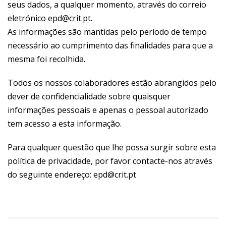
seus dados, a qualquer momento, através do correio
eletrónico epd@crit.pt.
As informações são mantidas pelo período de tempo
necessário ao cumprimento das finalidades para que a
mesma foi recolhida.
Todos os nossos colaboradores estão abrangidos pelo
dever de confidencialidade sobre quaisquer
informações pessoais e apenas o pessoal autorizado
tem acesso a esta informação.
Para qualquer questão que lhe possa surgir sobre esta
política de privacidade, por favor contacte-nos através
do seguinte endereço: epd@crit.pt