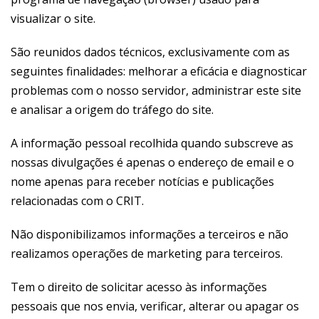
visualizar o site.
São reunidos dados técnicos, exclusivamente com as
seguintes finalidades: melhorar a eficácia e diagnosticar
problemas com o nosso servidor, administrar este site
e analisar a origem do tráfego do site.
A informação pessoal recolhida quando subscreve as
nossas divulgações é apenas o endereço de email e o
nome apenas para receber notícias e publicações
relacionadas com o CRIT.
Não disponibilizamos informações a terceiros e não
realizamos operações de marketing para terceiros.
Tem o direito de solicitar acesso às informações
pessoais que nos envia, verificar, alterar ou apagar os