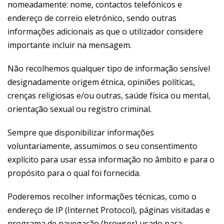
nomeadamente: nome, contactos telefónicos e
endereço de correio eletrónico, sendo outras
informações adicionais as que o utilizador considere
importante incluir na mensagem.
Não recolhemos qualquer tipo de informação sensível
designadamente origem étnica, opiniões políticas,
crenças religiosas e/ou outras, saúde física ou mental,
orientação sexual ou registro criminal.
Sempre que disponibilizar informações
voluntariamente, assumimos o seu consentimento
explícito para usar essa informação no âmbito e para o
propósito para o qual foi fornecida.
Poderemos recolher informações técnicas, como o
endereço de IP (Internet Protocol), páginas visitadas e
programa de navegação (browser) usado para