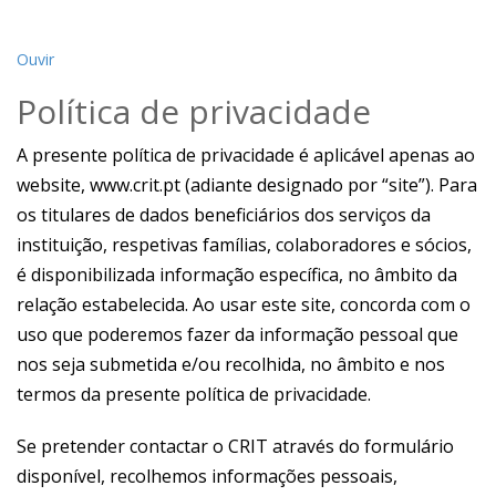
Ouvir
Política de privacidade
A presente política de privacidade é aplicável apenas ao
website, www.crit.pt (adiante designado por “site”). Para
os titulares de dados beneficiários dos serviços da
instituição, respetivas famílias, colaboradores e sócios,
é disponibilizada informação específica, no âmbito da
relação estabelecida. Ao usar este site, concorda com o
uso que poderemos fazer da informação pessoal que
nos seja submetida e/ou recolhida, no âmbito e nos
termos da presente política de privacidade.
Se pretender contactar o CRIT através do formulário
disponível, recolhemos informações pessoais,