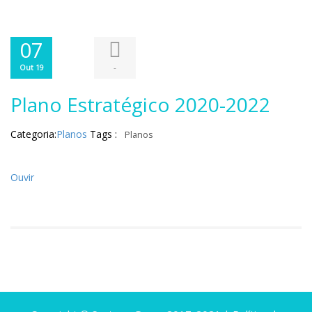
07
-
Out 19
Plano Estratégico 2020-2022
Categoria:
Planos
Tags :
Planos
Ouvir