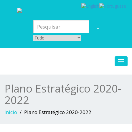
Toggl
navig
Plano Estratégico 2020-
2022
Inicio
Plano Estratégico 2020-2022