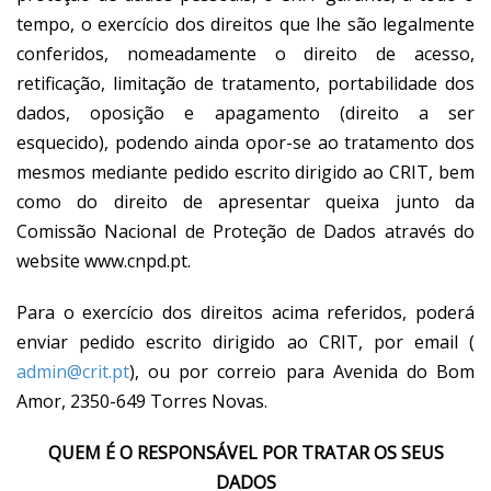
tempo, o exercício dos direitos que lhe são legalmente
conferidos, nomeadamente o direito de acesso,
retificação, limitação de tratamento, portabilidade dos
dados, oposição e apagamento (direito a ser
esquecido), podendo ainda opor-se ao tratamento dos
mesmos mediante pedido escrito dirigido ao CRIT, bem
como do direito de apresentar queixa junto da
Comissão Nacional de Proteção de Dados através do
website www.cnpd.pt.
Para o exercício dos direitos acima referidos, poderá
enviar pedido escrito dirigido ao CRIT, por email (
admin@crit.pt
), ou por correio para Avenida do Bom
Amor, 2350-649 Torres Novas.
QUEM É O RESPONSÁVEL POR TRATAR OS SEUS
DADOS