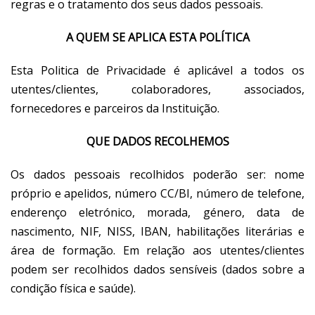
regras e o tratamento dos seus dados pessoais.
A QUEM SE APLICA ESTA POLÍTICA
Esta Politica de Privacidade é aplicável a todos os
utentes/clientes, colaboradores, associados,
fornecedores e parceiros da Instituição.
QUE DADOS RECOLHEMOS
Os dados pessoais recolhidos poderão ser: nome
próprio e apelidos, número CC/BI, número de telefone,
enderenço eletrónico, morada, género, data de
nascimento, NIF, NISS, IBAN, habilitações literárias e
área de formação. Em relação aos utentes/clientes
podem ser recolhidos dados sensíveis (dados sobre a
condição física e saúde).