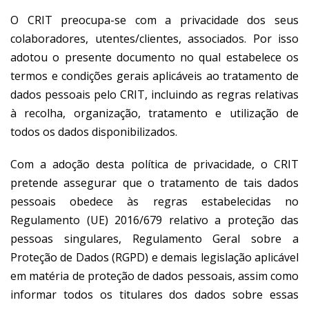
O CRIT preocupa-se com a privacidade dos seus
colaboradores, utentes/clientes, associados. Por isso
adotou o presente documento no qual estabelece os
termos e condições gerais aplicáveis ao tratamento de
dados pessoais pelo CRIT, incluindo as regras relativas
à recolha, organização, tratamento e utilização de
todos os dados disponibilizados.
Com a adoção desta política de privacidade, o CRIT
pretende assegurar que o tratamento de tais dados
pessoais obedece às regras estabelecidas no
Regulamento (UE) 2016/679 relativo a proteção das
pessoas singulares, Regulamento Geral sobre a
Proteção de Dados (RGPD) e demais legislação aplicável
em matéria de proteção de dados pessoais, assim como
informar todos os titulares dos dados sobre essas