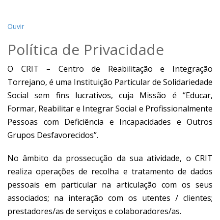
Ouvir
Política de Privacidade
O CRIT – Centro de Reabilitação e Integração
Torrejano, é uma Instituição Particular de Solidariedade
Social sem fins lucrativos, cuja Missão é “Educar,
Formar, Reabilitar e Integrar Social e Profissionalmente
Pessoas com Deficiência e Incapacidades e Outros
Grupos Desfavorecidos”.
No âmbito da prossecução da sua atividade, o CRIT
realiza operações de recolha e tratamento de dados
pessoais em particular na articulação com os seus
associados; na interação com os utentes / clientes;
prestadores/as de serviços e colaboradores/as.