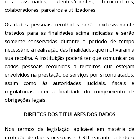
dos associados, utentes/clientes, fornecedores,
colaboradores, parceiros e utilizadores.
Os dados pessoais recolhidos serão exclusivamente
tratados para as finalidades acima indicadas e serão
somente conservadas durante o período de tempo
necessário à realização das finalidades que motivaram a
sua recolha. A Instituição poderá ter que comunicar os
dados pessoais recolhidos a terceiros que estejam
envolvidos na prestação de serviços por si contratados,
assim como às autoridades judiciais, fiscais e
regulatórias, com a finalidade do cumprimento de
obrigações legais.
DIREITOS DOS TITULARES DOS DADOS
Nos termos da legislação aplicável em matéria de
proteção de dados pessoais, o CRIT garante, a todo o