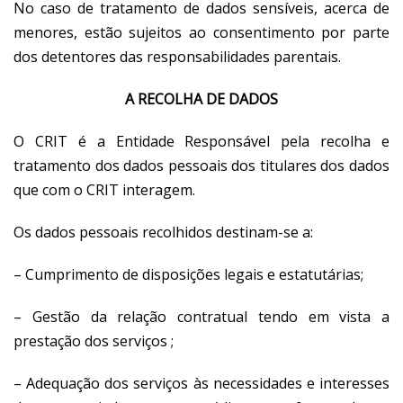
No caso de tratamento de dados sensíveis, acerca de
menores, estão sujeitos ao consentimento por parte
dos detentores das responsabilidades parentais.
A RECOLHA DE DADOS
O CRIT é a Entidade Responsável pela recolha e
tratamento dos dados pessoais dos titulares dos dados
que com o CRIT interagem.
Os dados pessoais recolhidos destinam-se a:
– Cumprimento de disposições legais e estatutárias;
– Gestão da relação contratual tendo em vista a
prestação dos serviços ;
– Adequação dos serviços às necessidades e interesses