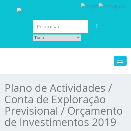
Toggl
navig
Plano de Actividades /
Conta de Exploração
Previsional / Orçamento
de Investimentos 2019