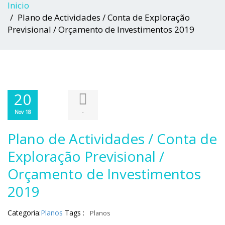
Inicio
Plano de Actividades / Conta de Exploração
Previsional / Orçamento de Investimentos 2019
20
-
Nov 18
Plano de Actividades / Conta de
Exploração Previsional /
Orçamento de Investimentos
2019
Categoria:
Planos
Tags :
Planos