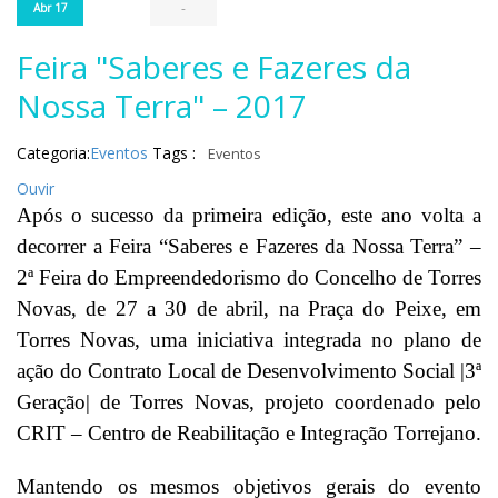
-
Abr 17
Feira "Saberes e Fazeres da
Nossa Terra" – 2017
Categoria:
Eventos
Tags :
Eventos
Ouvir
Após o sucesso da primeira edição, este ano volta a
decorrer a Feira “Saberes e Fazeres da Nossa Terra” –
2ª Feira do Empreendedorismo do Concelho de Torres
Novas, de 27 a 30 de abril, na Praça do Peixe, em
Torres Novas, uma iniciativa integrada no plano de
ação do Contrato Local de Desenvolvimento Social |3ª
Geração| de Torres Novas, projeto coordenado pelo
CRIT – Centro de Reabilitação e Integração Torrejano.
Mantendo os mesmos objetivos gerais do evento