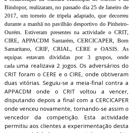
Bindopor, realizaram, no passado dia 25 de Janeiro de
2017, um torneio de tripela adaptado, que decorreu
durante a manhã no pavilhão desportivo do Pinheiro-
Ourém. Estiveram presentes na actividade o CRIT,
CIRE, APPACDM Santarém, CERCICAPER, Bom
Samaritano, CRIF, CRIAL, CERE e OASIS. As
equipas estavam divididas por 3 grupos, onde
uma realizava 2 jogos. Os adversários do
cada
CRIT foram o CERE e o CIRE, onde obtiveram
duas vitórias. Seguiu-se a meia-final contra a
APPACDM onde o CRIT voltou a vencer,
disputando depois a final com a CERCICAPER
onde venceu novamente, tornando-se assim o
vencedor da competição. Esta actividade
permitiu aos clientes a experimentação desta