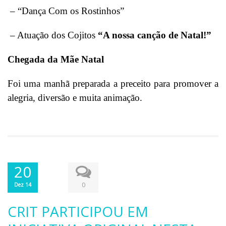
– “Dança Com os Rostinhos”
– Atuação dos Cojitos
“A nossa canção de Natal!”
Chegada da Mãe Natal
Foi uma manhã preparada a preceito para promover a
alegria, diversão e muita animação.
20
0
Dez 14
CRIT PARTICIPOU EM