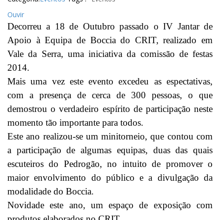
Ouvir
Decorreu a 18 de Outubro passado o IV Jantar de
Apoio à Equipa de Boccia do CRIT, realizado em
Vale da Serra, uma iniciativa da comissão de festas
2014.
Mais uma vez este evento excedeu as espectativas,
com a presença de cerca de 300 pessoas, o que
demostrou o verdadeiro espírito de participação neste
momento tão importante para todos.
Este ano realizou-se um minitorneio, que contou com
a participação de algumas equipas, duas das quais
escuteiros do Pedrogão, no intuito de promover o
maior envolvimento do público e a divulgação da
modalidade do Boccia.
Novidade este ano, um espaço de exposição com
produtos elaborados no CRIT.