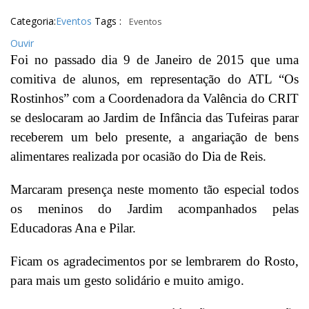
Categoria:
Eventos
Tags :
Eventos
Ouvir
Foi no passado dia 9 de Janeiro de 2015 que uma
comitiva de alunos, em representação do ATL “Os
Rostinhos” com a Coordenadora da Valência do CRIT
se deslocaram ao Jardim de Infância das Tufeiras parar
receberem um belo presente, a angariação de bens
alimentares realizada por ocasião do Dia de Reis.
Marcaram presença neste momento tão especial todos
os meninos do Jardim acompanhados pelas
Educadoras Ana e Pilar.
Ficam os agradecimentos por se lembrarem do Rosto,
para mais um gesto solidário e muito amigo.