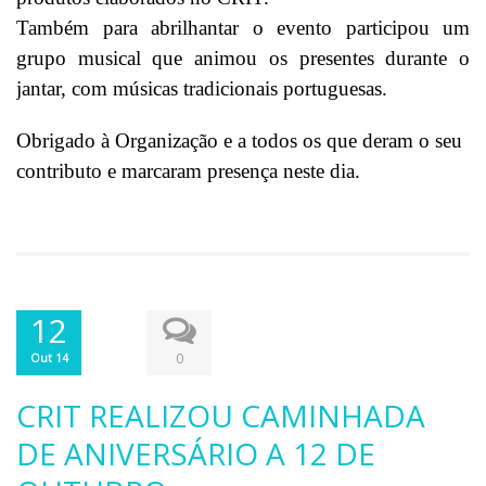
Também para abrilhantar o evento participou um
grupo musical que animou os presentes durante o
jantar, com músicas tradicionais portuguesas.
Obrigado à Organização e a todos os que deram o seu
contributo e marcaram presença neste dia.
12
0
Out 14
CRIT REALIZOU CAMINHADA
DE ANIVERSÁRIO A 12 DE