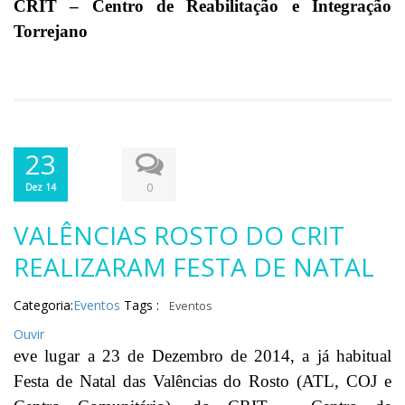
CRIT – Centro de Reabilitação e Integração
Torrejano
23
0
Dez 14
VALÊNCIAS ROSTO DO CRIT
REALIZARAM FESTA DE NATAL
Categoria:
Eventos
Tags :
Eventos
Ouvir
eve lugar a 23 de Dezembro de 2014, a já habitual
Festa de Natal das Valências do Rosto (ATL, COJ e