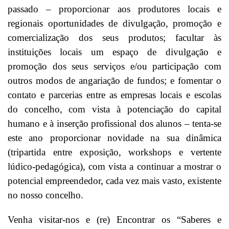
passado – proporcionar aos produtores locais e
regionais oportunidades de divulgação, promoção e
comercialização dos seus produtos; facultar às
instituições locais um espaço de divulgação e
promoção dos seus serviços e/ou participação com
outros modos de angariação de fundos; e fomentar o
contato e parcerias entre as empresas locais e escolas
do concelho, com vista à potenciação do capital
humano e à inserção profissional dos alunos – tenta-se
este ano proporcionar novidade na sua dinâmica
(tripartida entre exposição, workshops e vertente
lúdico-pedagógica), com vista a continuar a mostrar o
potencial empreendedor, cada vez mais vasto, existente
no nosso concelho.
Venha visitar-nos e (re) Encontrar os “Saberes e