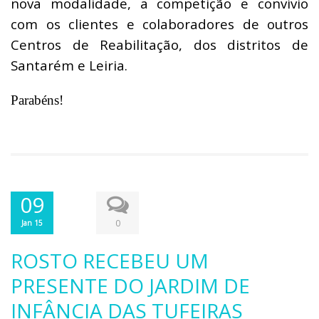
nova modalidade, a competição e convívio
com os clientes e colaboradores de outros
Centros de Reabilitação, dos distritos de
Santarém e Leiria.
Parabéns!
09
0
Jan 15
ROSTO RECEBEU UM
PRESENTE DO JARDIM DE
INFÂNCIA DAS TUFEIRAS