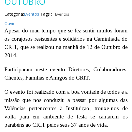
OUTUBRO
Categoria:
Eventos
Tags :
Eventos
Ouvir
Apesar do mau tempo que se fez sentir muitos foram
os corajosos resistentes e solidários na Caminhada do
CRIT, que se realizou na manhã de 12 de Outubro de
2014.
Participaram neste evento Diretores, Colaboradores,
Clientes, Famílias e Amigos do CRIT.
O evento foi realizado com a boa vontade de todos e a
missão que nos conduziu a passar por algumas das
Valências pertencentes à Instituição, trouxe-nos de
volta para em ambiente de festa se cantarem os
parabéns ao CRIT pelos seus 37 anos de vida.