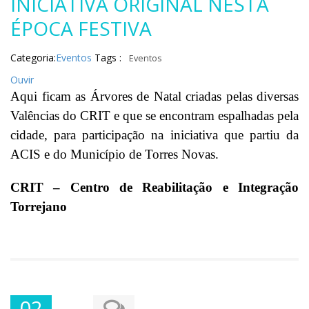
INICIATIVA ORIGINAL NESTA
ÉPOCA FESTIVA
Categoria:
Eventos
Tags :
Eventos
Ouvir
Aqui ficam as Árvores de Natal criadas pelas diversas
Valências do CRIT e que se encontram espalhadas pela
cidade, para participação na iniciativa que partiu da
ACIS e do Município de Torres Novas.
CRIT – Centro de Reabilitação e Integração
Torrejano
02