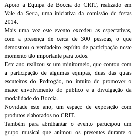
Apoio à Equipa de Boccia do CRIT, realizado em
Vale da Serra, uma iniciativa da comissão de festas
2014.
Mais uma vez este evento excedeu as espectativas,
com a presença de cerca de 300 pessoas, o que
demostrou o verdadeiro espírito de participação neste
momento tão importante para todos.
Este ano realizou-se um minitorneio, que contou com
a participação de algumas equipas, duas das quais
escuteiros do Pedrogão, no intuito de promover o
maior envolvimento do público e a divulgação da
modalidade do Boccia.
Novidade este ano, um espaço de exposição com
produtos elaborados no CRIT.
Também para abrilhantar o evento participou um
grupo musical que animou os presentes durante o