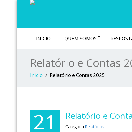
INÍCIO
QUEM SOMOS
RESPOSTA
Relatório e Contas 
Inicio
Relatório e Contas 2025
21
Relatório e Cont
Categoria:
Relatórios