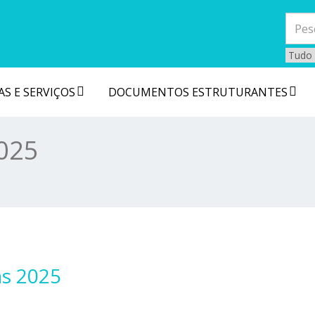
S E SERVIÇOS
DOCUMENTOS ESTRUTURANTES
2025
as 2025