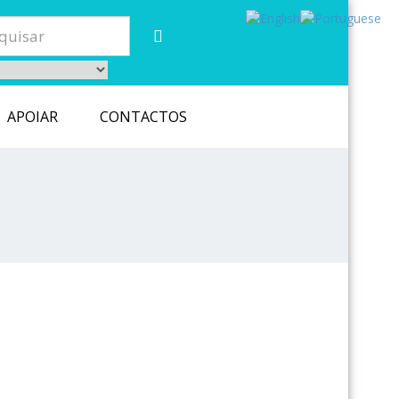
APOIAR
CONTACTOS