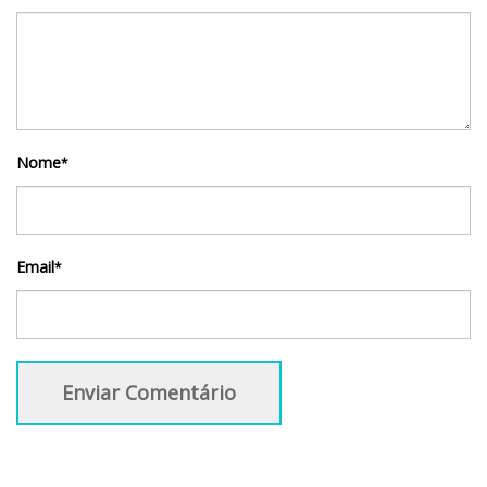
Nome
*
Email
*