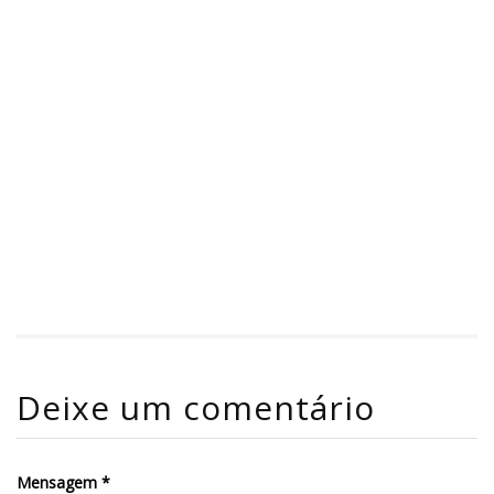
Deixe um comentário
Mensagem *