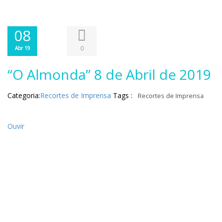
08
0
Abr 19
“O Almonda” 8 de Abril de 2019
Categoria:
Recortes de Imprensa
Tags :
Recortes de Imprensa
Ouvir