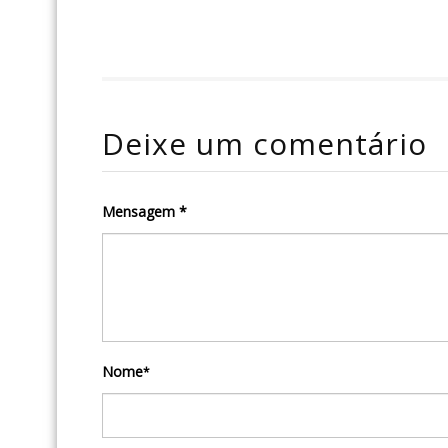
Deixe um comentário
Mensagem *
Nome
*