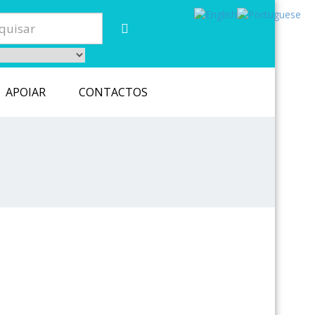
APOIAR
CONTACTOS