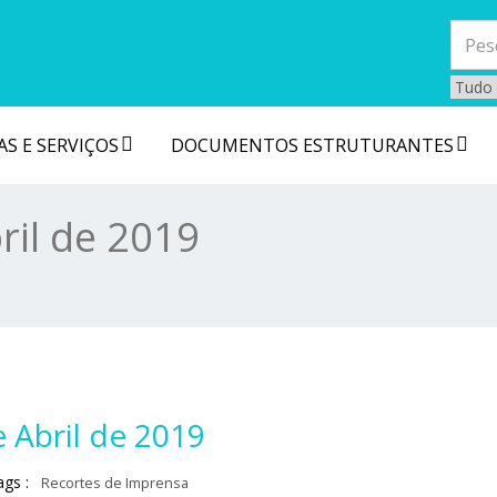
S E SERVIÇOS
DOCUMENTOS ESTRUTURANTES
ril de 2019
 Abril de 2019
ags :
Recortes de Imprensa