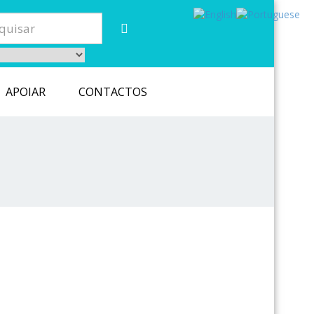
APOIAR
CONTACTOS