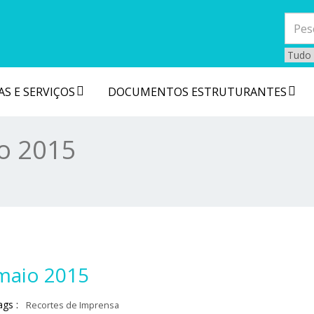
S E SERVIÇOS
DOCUMENTOS ESTRUTURANTES
o 2015
maio 2015
ags :
Recortes de Imprensa