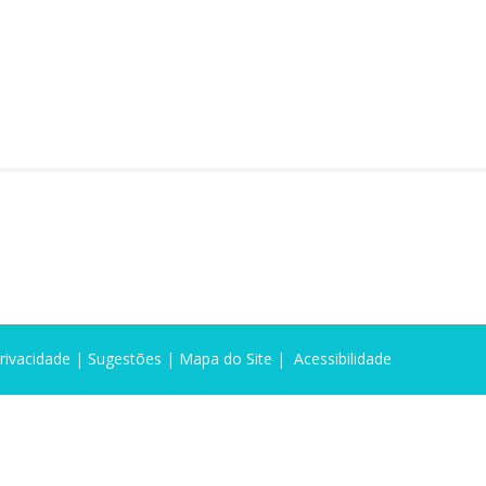
Privacidade
|
Sugestões
|
Mapa do Site
|
Acessibilidade