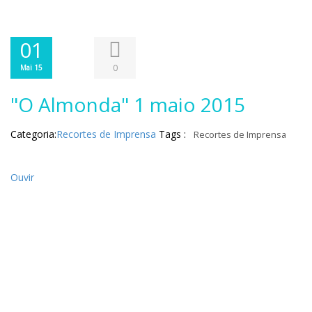
01
0
Mai 15
"O Almonda" 1 maio 2015
Categoria:
Recortes de Imprensa
Tags :
Recortes de Imprensa
Ouvir