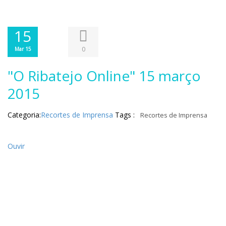
15
0
Mar 15
"O Ribatejo Online" 15 março
2015
Categoria:
Recortes de Imprensa
Tags :
Recortes de Imprensa
Ouvir