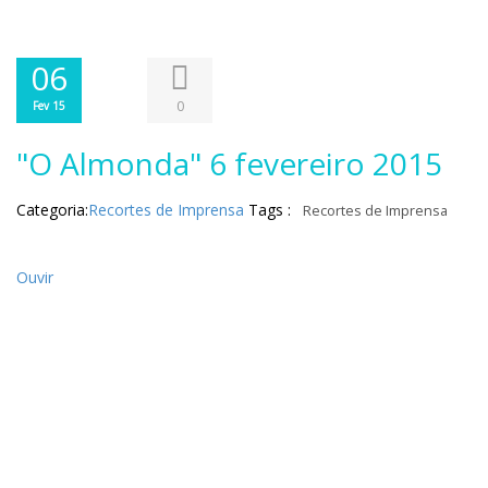
06
0
Fev 15
"O Almonda" 6 fevereiro 2015
Categoria:
Recortes de Imprensa
Tags :
Recortes de Imprensa
Ouvir