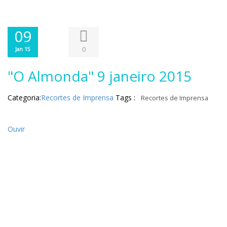
09
0
Jan 15
"O Almonda" 9 janeiro 2015
Categoria:
Recortes de Imprensa
Tags :
Recortes de Imprensa
Ouvir