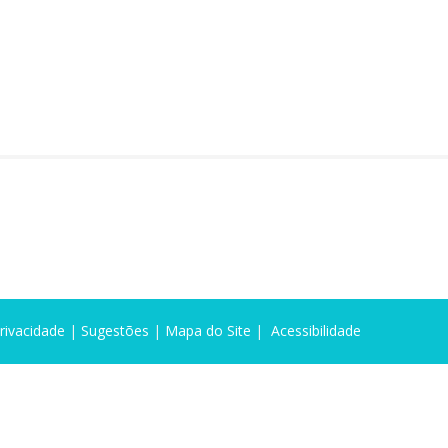
Privacidade
|
Sugestões
|
Mapa do Site
|
Acessibilidade