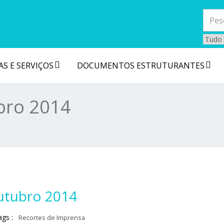
S E SERVIÇOS
DOCUMENTOS ESTRUTURANTES
bro 2014
utubro 2014
ags :
Recortes de Imprensa