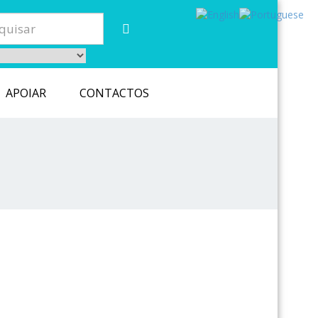
APOIAR
CONTACTOS