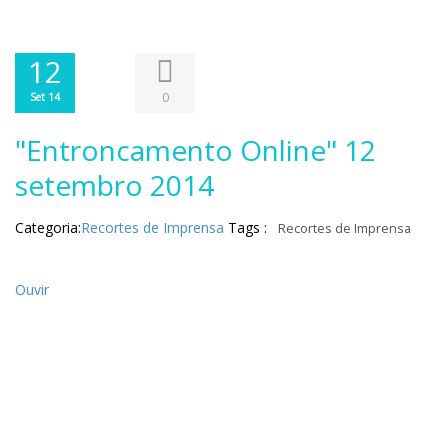
12
0
Set 14
"Entroncamento Online" 12
setembro 2014
Categoria:
Recortes de Imprensa
Tags :
Recortes de Imprensa
Ouvir