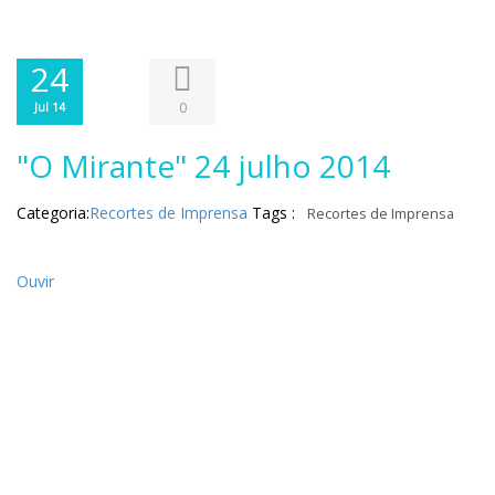
24
0
Jul 14
"O Mirante" 24 julho 2014
Categoria:
Recortes de Imprensa
Tags :
Recortes de Imprensa
Ouvir