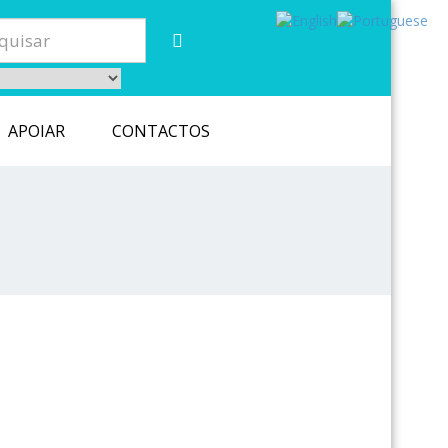
APOIAR
CONTACTOS