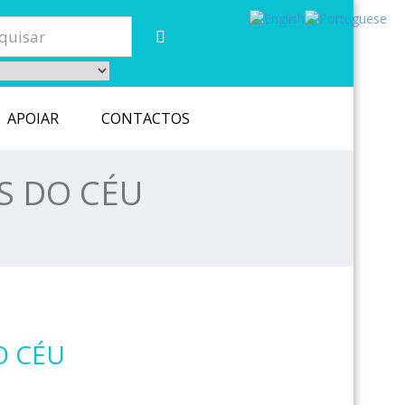
APOIAR
CONTACTOS
S DO CÉU
O CÉU