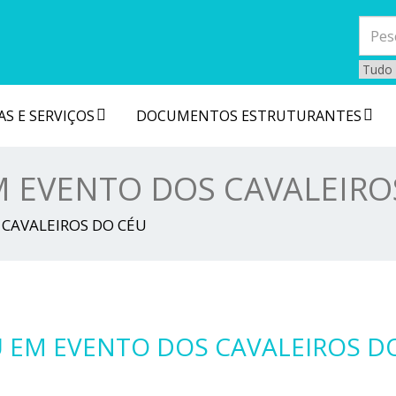
S E SERVIÇOS
DOCUMENTOS ESTRUTURANTES
M EVENTO DOS CAVALEIRO
 CAVALEIROS DO CÉU
U EM EVENTO DOS CAVALEIROS D