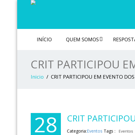
INÍCIO
QUEM SOMOS
RESPOSTA
CRIT PARTICIPOU E
Inicio
CRIT PARTICIPOU EM EVENTO DOS
28
CRIT PARTICIPO
Categoria:
Eventos
Tags :
Eventos