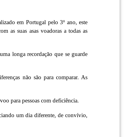
izado em Portugal pelo 3º ano, este
om as suas asas voadoras a todas as
 uma longa recordação que se guarde
iferenças não são para comparar. As
 voo para pessoas com deficiência.
iando um dia diferente, de convívio,