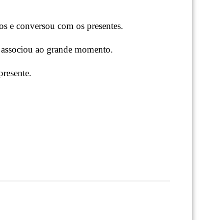
os e conversou com os presentes.
 associou ao grande momento.
presente.