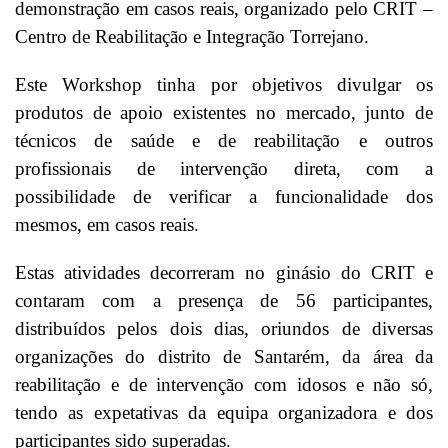
demonstração em casos reais, organizado pelo CRIT –
Centro de Reabilitação e Integração Torrejano.
Este Workshop tinha por objetivos divulgar os
produtos de apoio existentes no mercado, junto de
técnicos de saúde e de reabilitação e outros
profissionais de intervenção direta, com a
possibilidade de verificar a funcionalidade dos
mesmos, em casos reais.
Estas atividades decorreram no ginásio do CRIT e
contaram com a presença de 56 participantes,
distribuídos pelos dois dias, oriundos de diversas
organizações do distrito de Santarém, da área da
reabilitação e de intervenção com idosos e não só,
tendo as expetativas da equipa organizadora e dos
participantes sido superadas.