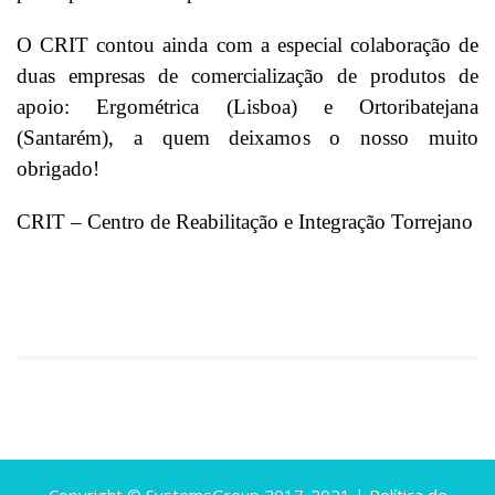
O CRIT contou ainda com a especial colaboração de
duas empresas de comercialização de produtos de
apoio: Ergométrica (Lisboa) e Ortoribatejana
(Santarém), a quem deixamos o nosso muito
obrigado!
CRIT – Centro de Reabilitação e Integração Torrejano