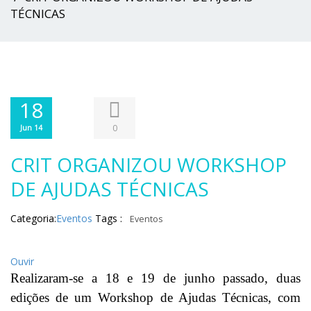
TÉCNICAS
18
0
Jun 14
CRIT ORGANIZOU WORKSHOP
DE AJUDAS TÉCNICAS
Categoria:
Eventos
Tags :
Eventos
Ouvir
Realizaram-se a 18 e 19 de junho passado, duas
edições de um Workshop de Ajudas Técnicas, com