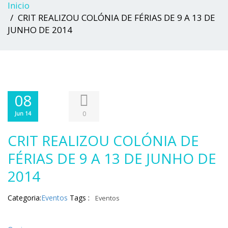
Inicio
CRIT REALIZOU COLÓNIA DE FÉRIAS DE 9 A 13 DE
JUNHO DE 2014
08
0
Jun 14
CRIT REALIZOU COLÓNIA DE
FÉRIAS DE 9 A 13 DE JUNHO DE
2014
Categoria:
Eventos
Tags :
Eventos