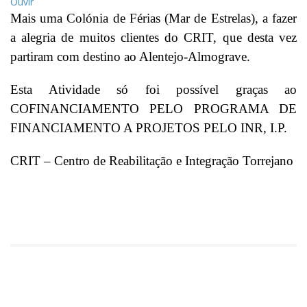
Ouvir
Mais uma Colónia de Férias (Mar de Estrelas), a fazer
a alegria de muitos clientes do CRIT, que desta vez
partiram com destino ao Alentejo-Almograve.
Esta Atividade só foi possível graças ao
COFINANCIAMENTO PELO PROGRAMA DE
FINANCIAMENTO A PROJETOS PELO INR, I.P.
CRIT – Centro de Reabilitação e Integração Torrejano