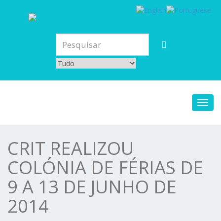
Toggl
navig
CRIT REALIZOU
COLÓNIA DE FÉRIAS DE
9 A 13 DE JUNHO DE
2014