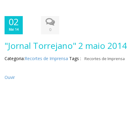
02
0
Mai 14
"Jornal Torrejano" 2 maio 2014
Categoria:
Recortes de Imprensa
Tags :
Recortes de Imprensa
Ouvir