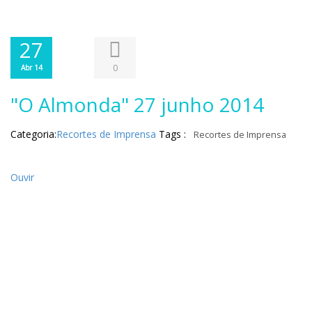
27
0
Abr 14
"O Almonda" 27 junho 2014
Categoria:
Recortes de Imprensa
Tags :
Recortes de Imprensa
Ouvir