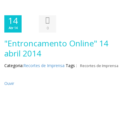
14
0
Abr 14
"Entroncamento Online" 14
abril 2014
Categoria:
Recortes de Imprensa
Tags :
Recortes de Imprensa
Ouvir