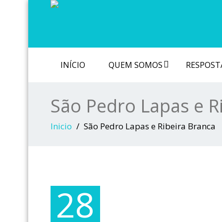
INÍCIO
QUEM SOMOS
RESPOSTA
São Pedro Lapas e R
Inicio
São Pedro Lapas e Ribeira Branca
28