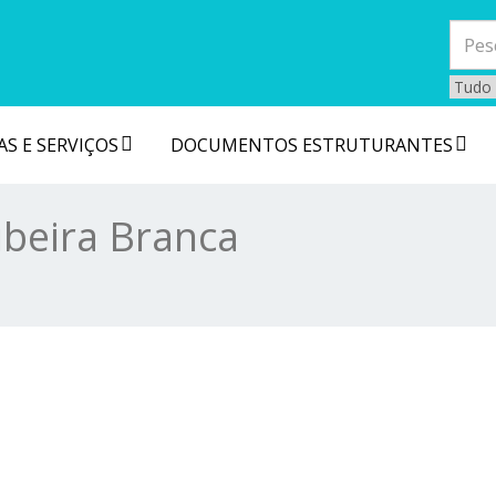
S E SERVIÇOS
DOCUMENTOS ESTRUTURANTES
ibeira Branca