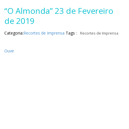
“O Almonda” 23 de Fevereiro
de 2019
Categoria:
Recortes de Imprensa
Tags :
Recortes de Imprensa
Ouvir