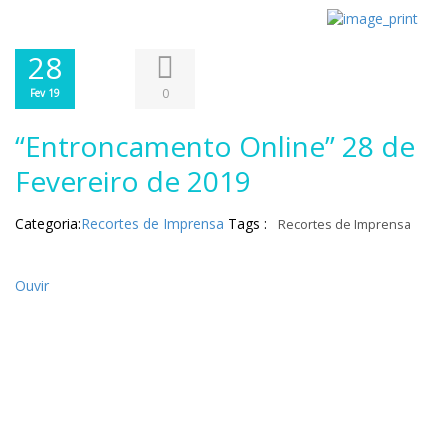
28
0
Fev 19
“Entroncamento Online” 28 de
Fevereiro de 2019
Categoria:
Recortes de Imprensa
Tags :
Recortes de Imprensa
Ouvir