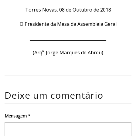
Torres Novas, 08 de Outubro de 2018
O Presidente da Mesa da Assembleia Geral
____________________________________
(Arqº. Jorge Marques de Abreu)
Deixe um comentário
Mensagem *