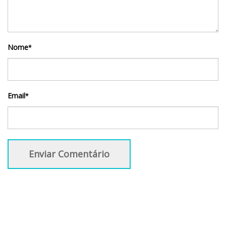
Nome
*
Email
*