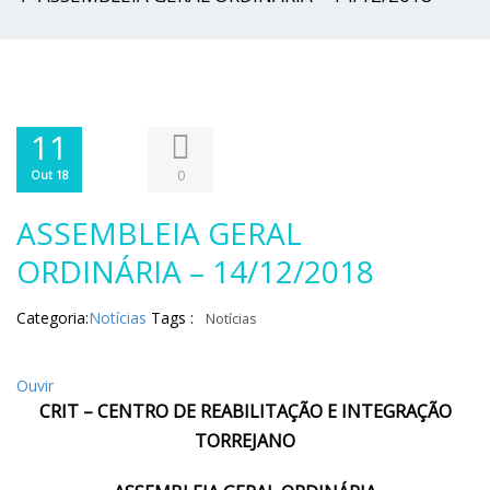
11
0
Out 18
ASSEMBLEIA GERAL
ORDINÁRIA – 14/12/2018
Categoria:
Notícias
Tags :
Notícias
Ouvir
CRIT – CENTRO DE REABILITAÇÃO E INTEGRAÇÃO
TORREJANO