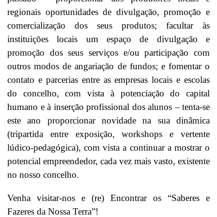
regionais oportunidades de divulgação, promoção e
comercialização dos seus produtos; facultar às
instituições locais um espaço de divulgação e
promoção dos seus serviços e/ou participação com
outros modos de angariação de fundos; e fomentar o
contato e parcerias entre as empresas locais e escolas
do concelho, com vista à potenciação do capital
humano e à inserção profissional dos alunos – tenta-se
este ano proporcionar novidade na sua dinâmica
(tripartida entre exposição, workshops e vertente
lúdico-pedagógica), com vista a continuar a mostrar o
potencial empreendedor, cada vez mais vasto, existente
no nosso concelho.
Venha visitar-nos e (re) Encontrar os “Saberes e
Fazeres da Nossa Terra”!