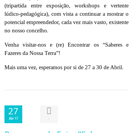
(tripartida entre exposição, workshops e vertente
lúdico-pedagógica), com vista a continuar a mostrar o
potencial empreendedor, cada vez mais vasto, existente
no nosso concelho.
Venha visitar-nos e (re) Encontrar os “Saberes e
Fazeres da Nossa Terra”!
Mais uma vez, esperamos por si de 27 a 30 de Abril.
27
-
Abr 17