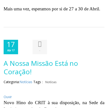
Mais uma vez, esperamos por si de 27 a 30 de Abril.
17
-
Abr 17
A Nossa Missão Está no
Coração!
Categoria:
Notícias
Tags :
Notícias
Ouvir
Novo Hino do CRIT à sua disposição, na Sede da