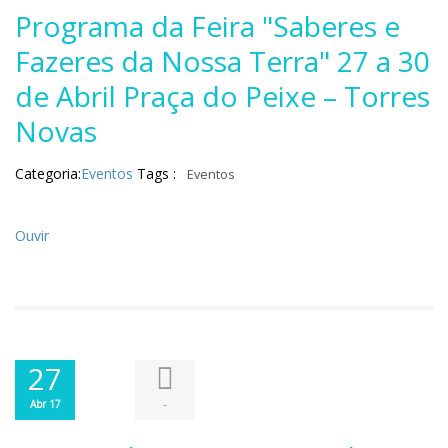
Programa da Feira "Saberes e
Fazeres da Nossa Terra" 27 a 30
de Abril Praça do Peixe – Torres
Novas
Categoria:
Eventos
Tags :
Eventos
Ouvir
27
-
Abr 17