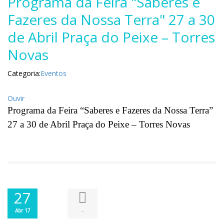
Programa da Feira "Saberes e
Fazeres da Nossa Terra" 27 a 30
de Abril Praça do Peixe – Torres
Novas
Categoria:
Eventos
Ouvir
Programa da Feira “Saberes e Fazeres da Nossa Terra”
27 a 30 de Abril Praça do Peixe – Torres Novas
27
-
Abr 17