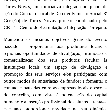
Torres Novas, uma iniciativa integrada no plano de
ação do Contrato Local de Desenvolvimento Social |3ª
Geração| de Torres Novas, projeto coordenado pelo
CRIT – Centro de Reabilitação e Integração Torrejano.
Mantendo os mesmos objetivos gerais do evento
passado – proporcionar aos produtores locais e
regionais oportunidades de divulgação, promoção e
comercialização dos seus produtos; facultar às
instituições locais um espaço de divulgação e
promoção dos seus serviços e/ou participação com
outros modos de angariação de fundos; e fomentar o
contato e parcerias entre as empresas locais e escolas
do concelho, com vista à potenciação do capital
humano e à inserção profissional dos alunos – tenta-se
este ano proporcionar novidade na sua dinâmica