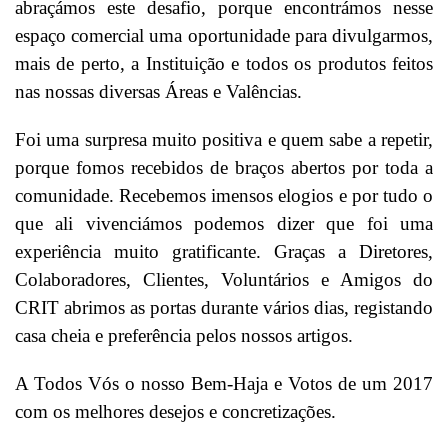
abraçámos este desafio, porque encontrámos nesse
espaço comercial uma oportunidade para divulgarmos,
mais de perto, a Instituição e todos os produtos feitos
nas nossas diversas Áreas e Valências.
Foi uma surpresa muito positiva e quem sabe a repetir,
porque fomos recebidos de braços abertos por toda a
comunidade. Recebemos imensos elogios e por tudo o
que ali vivenciámos podemos dizer que foi uma
experiência muito gratificante. Graças a Diretores,
Colaboradores, Clientes, Voluntários e Amigos do
CRIT abrimos as portas durante vários dias, registando
casa cheia e preferência pelos nossos artigos.
A Todos Vós o nosso Bem-Haja e Votos de um 2017
com os melhores desejos e concretizações.