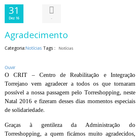
31
-
Dez 16
Agradecimento
Categoria:
Notícias
Tags :
Notícias
Ouvir
O CRIT – Centro de Reabilitação e Integração
Torrejano vem agradecer a todos os que tornaram
possível a nossa passagem pelo Torreshopping, neste
Natal 2016 e fizeram desses dias momentos especiais
de solidariedade.
Graças à gentileza da Administração do
Torreshopping, a quem ficámos muito agradecidos,