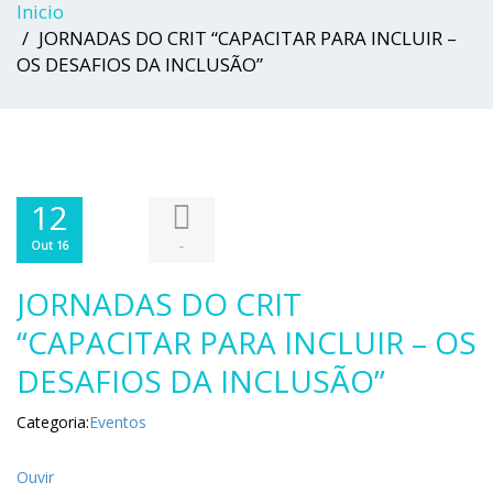
Inicio
JORNADAS DO CRIT “CAPACITAR PARA INCLUIR –
OS DESAFIOS DA INCLUSÃO”
12
-
Out 16
JORNADAS DO CRIT
“CAPACITAR PARA INCLUIR – OS
DESAFIOS DA INCLUSÃO”
Categoria:
Eventos
Ouvir