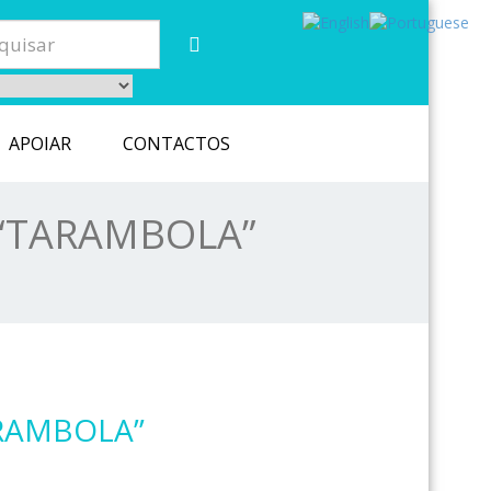
APOIAR
CONTACTOS
O “TARAMBOLA”
ARAMBOLA”