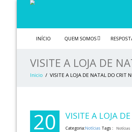
INÍCIO
QUEM SOMOS
RESPOSTA
VISITE A LOJA DE N
Inicio
VISITE A LOJA DE NATAL DO CRIT 
20
VISITE A LOJA D
Categoria:
Notícias
Tags :
Notícias