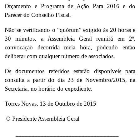
Orçamento e Programa de Ação Para 2016 e do
Parecer do Conselho Fiscal.
Não se verificando o “quórum” exigido às 20 horas e
30 minutos, a Assembleia Geral reunirá em 2ª.
convocação decorrida meia hora, podendo então
deliberar com qualquer número de associados.
Os documentos referidos estarão disponíveis para
consulta a partir do dia 23 de Novembro/2015, na
Secretaria, no horário do expediente.
Torres Novas, 13 de Outubro de 2015
O Presidente Assembleia Geral
_________________________________