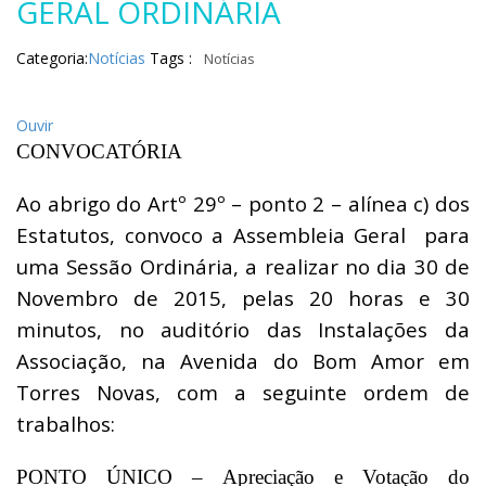
GERAL ORDINÁRIA
Categoria:
Notícias
Tags :
Notícias
Ouvir
CONVOCATÓRIA
Ao abrigo do Artº 29º – ponto 2 – alínea c) dos
Estatutos, convoco a Assembleia Geral para
uma Sessão Ordinária, a realizar no dia 30 de
Novembro de 2015, pelas 20 horas e 30
minutos, no auditório das Instalações da
Associação, na Avenida do Bom Amor em
Torres Novas, com a seguinte ordem de
trabalhos:
PONTO ÚNICO – Apreciação e Votação do