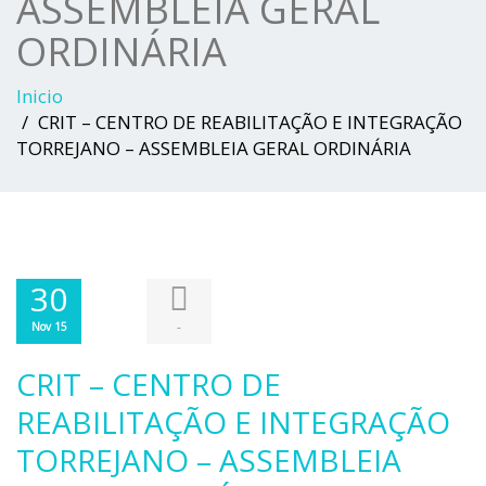
ASSEMBLEIA GERAL
ORDINÁRIA
Inicio
CRIT – CENTRO DE REABILITAÇÃO E INTEGRAÇÃO
TORREJANO – ASSEMBLEIA GERAL ORDINÁRIA
30
-
Nov 15
CRIT – CENTRO DE
REABILITAÇÃO E INTEGRAÇÃO
TORREJANO – ASSEMBLEIA