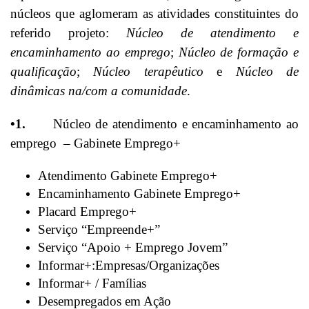
núcleos que aglomeram as atividades constituintes do
referido projeto:
Núcleo de atendimento e
encaminhamento ao emprego
;
Núcleo de formação e
qualificação
;
Núcleo terapêutico
e
Núcleo de
dinâmicas na/com a comunidade
.
•1.
Núcleo de atendimento e encaminhamento ao
emprego – Gabinete Emprego+
Atendimento Gabinete Emprego+
Encaminhamento Gabinete Emprego+
Placard Emprego+
Serviço “Empreende+”
Serviço “Apoio + Emprego Jovem”
Informar+:Empresas/Organizações
Informar+ / Famílias
Desempregados em Ação