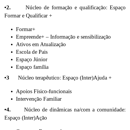
•2.
Núcleo de formação e qualificação: Espaço
Formar e Qualificar +
Formar+
Empreende+ – Informação e sensibilização
Ativos em Atualização
Escola de Pais
Espaço Júnior
Espaço família
•3
Núcleo terapêutico: Espaço (Inter)Ajuda +
Apoios Físico-funcionais
Intervenção Familiar
•4.
Núcleo de dinâmicas na/com a comunidade:
Espaço (Inter)Ação