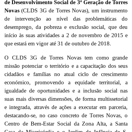
de Desenvolvimento Social de 3ª Geração de Torres
Novas
(CLDS 3G de Torres Novas), um instrumento
de intervenção ao nível das problemáticas do
desemprego, da pobreza e exclusão social, que deu
início às suas atividades a 2 de novembro de 2015 e
que estará em vigor até 31 de outubro de 2018.
O CLDS 3G de Torres Novas tem como grande
missão potenciar o território e a capacitação dos seus
cidadãos e famílias no atual ciclo de crescimento
económico, promovendo a equidade territorial, a
igualdade de oportunidades e a inclusão social nas
suas mais diversas dimensões, de forma multissetorial
e integrada, através de ações a executar em parceria,
destacando-se, no caso concreto de Torres Novas, o
Centro de Bem-Estar Social da Zona Alta, a Santa
Casa da Misericórdia e o Jardim de Infância de S.