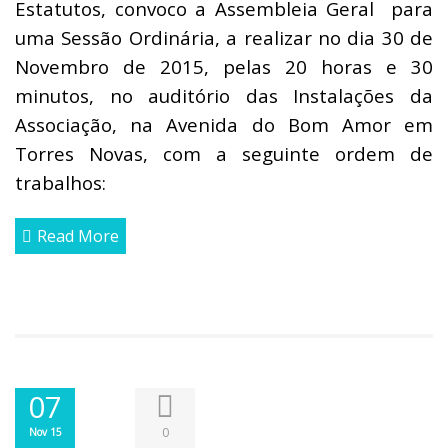
Estatutos, convoco a Assembleia Geral para
uma Sessão Ordinária, a realizar no dia 30 de
Novembro de 2015, pelas 20 horas e 30
minutos, no auditório das Instalações da
Associação, na Avenida do Bom Amor em
Torres Novas, com a seguinte ordem de
trabalhos:
Read More
07
0
Nov 15