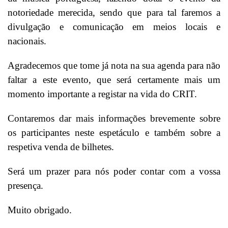
notoriedade merecida, sendo que para tal faremos a
divulgação e comunicação em meios locais e
nacionais.
Agradecemos que tome já nota na sua agenda para não
faltar a este evento, que será certamente mais um
momento importante a registar na vida do CRIT.
Contaremos dar mais informações brevemente sobre
os participantes neste espetáculo e também sobre a
respetiva venda de bilhetes.
Será um prazer para nós poder contar com a vossa
presença.
Muito obrigado.