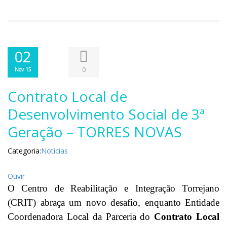
02
0
Nov 15
Contrato Local de
Desenvolvimento Social de 3ª
Geração – TORRES NOVAS
Categoria:
Notícias
Ouvir
O Centro de Reabilitação e Integração Torrejano
(CRIT) abraça um novo desafio, enquanto Entidade
Coordenadora Local da Parceria do
Contrato Local