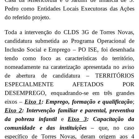
Pedro como Entidades Locais Executoras das Ações
do referido projeto.
Toda a intervenção do CLDS 3G de Torres Novas,
candidatura submetida ao Programa Operacional de
Inclusão Social e Emprego – PO ISE, foi desenhada
tendo como foco as características do território,
nomeadamente na caraterização apresentada no aviso
de abertura de candidatura – TERRITÓRIOS
ESPECIALMENTE AFETADOS POR
DESEMPREGO, enquadrando-se em três grandes
eixos –
Eixo 1
: Emprego, formação e qualificação
;
Eixo 2
: Intervenção familiar e parental, preventiva
da pobreza infantil
e
Eixo 3
: Capacitação da
comunidade e das instituições
– que, no caso
específico de Torres Novas, deram origem aos 4