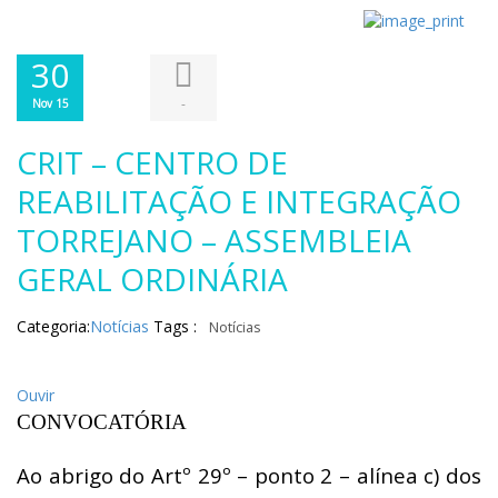
30
-
Nov 15
CRIT – CENTRO DE
REABILITAÇÃO E INTEGRAÇÃO
TORREJANO – ASSEMBLEIA
GERAL ORDINÁRIA
Categoria:
Notícias
Tags :
Notícias
Ouvir
CONVOCATÓRIA
Ao abrigo do Artº 29º – ponto 2 – alínea c) dos