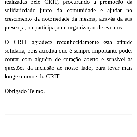
realizadas pelo CRIT, procurando a promoção da
solidariedade junto da comunidade e ajudar no
crescimento da notoriedade da mesma, através da sua
presença, na participação e organização de eventos.
O CRIT agradece reconhecidamente esta atitude
solidária, pois acredita que é sempre importante poder
contar com alguém de coração aberto e sensível às
questões da inclusão ao nosso lado, para levar mais
longe o nome do CRIT.
Obrigado Telmo.