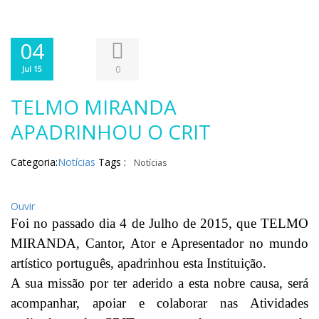
04
0
Jul 15
TELMO MIRANDA
APADRINHOU O CRIT
Categoria:
Notícias
Tags :
Notícias
Ouvir
Foi no passado dia 4 de Julho de 2015, que TELMO
MIRANDA, Cantor, Ator e Apresentador no mundo
artístico português, apadrinhou esta Instituição.
A sua missão por ter aderido a esta nobre causa, será
acompanhar, apoiar e colaborar nas Atividades