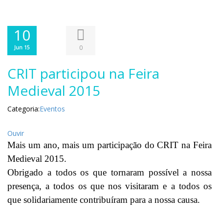
10
0
Jun 15
CRIT participou na Feira
Medieval 2015
Categoria:
Eventos
Ouvir
Mais um ano, mais um participação do CRIT na Feira
Medieval 2015.
Obrigado a todos os que tornaram possível a nossa
presença, a todos os que nos visitaram e a todos os
que solidariamente contribuíram para a nossa causa.