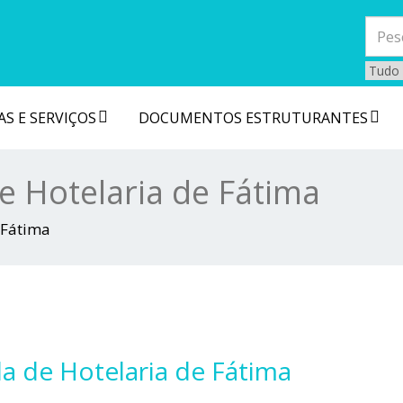
S E SERVIÇOS
DOCUMENTOS ESTRUTURANTES
de Hotelaria de Fátima
e Fátima
la de Hotelaria de Fátima