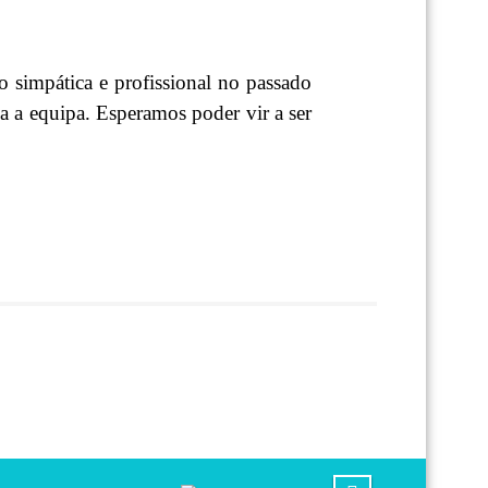
 simpática e profissional no passado
a a equipa. Esperamos poder vir a ser