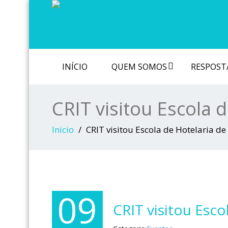
INÍCIO
QUEM SOMOS
RESPOSTA
CRIT visitou Escola 
Inicio
CRIT visitou Escola de Hotelaria d
09
CRIT visitou Esco