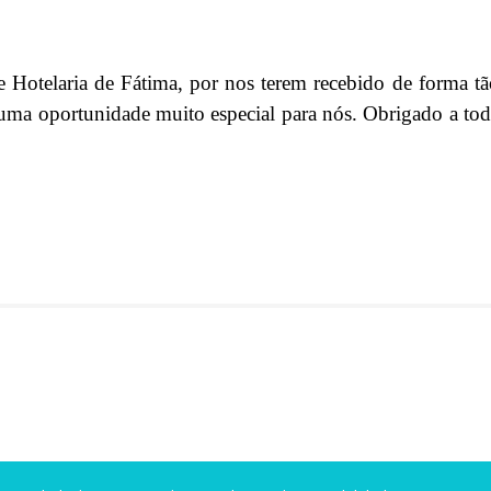
Hotelaria de Fátima, por nos terem recebido de forma tão
uma oportunidade muito especial para nós. Obrigado a tod