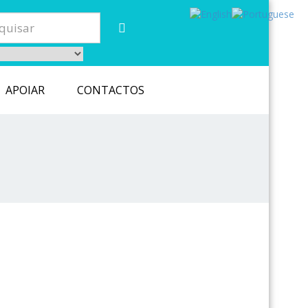
APOIAR
CONTACTOS