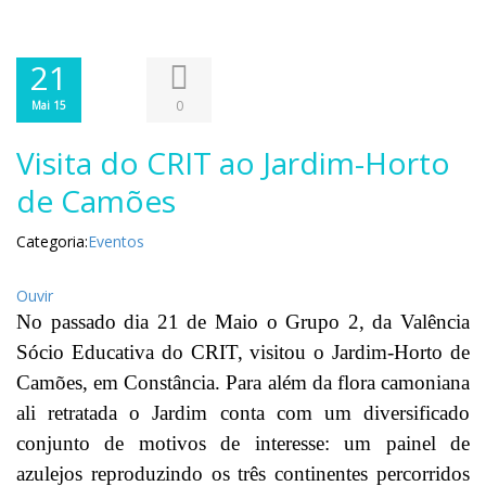
21
0
Mai 15
Visita do CRIT ao Jardim-Horto
de Camões
Categoria:
Eventos
Ouvir
No passado dia 21 de Maio o Grupo 2, da Valência
Sócio Educativa do CRIT, visitou o Jardim-Horto de
Camões, em Constância. Para além da flora camoniana
ali retratada o Jardim conta com um diversificado
conjunto de motivos de interesse: um painel de
azulejos reproduzindo os três continentes percorridos