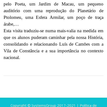
pelo Poeta, um Jardim de Macau, um pequeno
auditório com uma reprodução do Planetário de
Ptolomeu, uma Esfera Armilar, um poço de traça
árabe,…
Esta visita traduziu-se numa mais-valia na medida em
que os alunos puderam caminhar pela nossa História,
consolidando e relacionando Luís de Camões com a
Vila de Constância e a sua importância no contexto
nacional.
Copyright © SystemsGroup 2017-2021 |
Política de