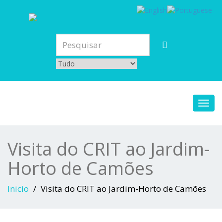
Toggl
navig
Visita do CRIT ao Jardim-
Horto de Camões
Inicio
Visita do CRIT ao Jardim-Horto de Camões