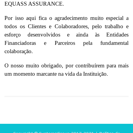
EQUASS ASSURANCE.
Por isso aqui fica o agradecimento muito especial a
todos os Clientes e Colaboradores, pelo trabalho e
esforço desenvolvidos e ainda às Entidades
Financiadoras e Parceiros pela fundamental
colaboração.
O nosso muito obrigado, por contribuírem para mais
um momento marcante na vida da Instituição.