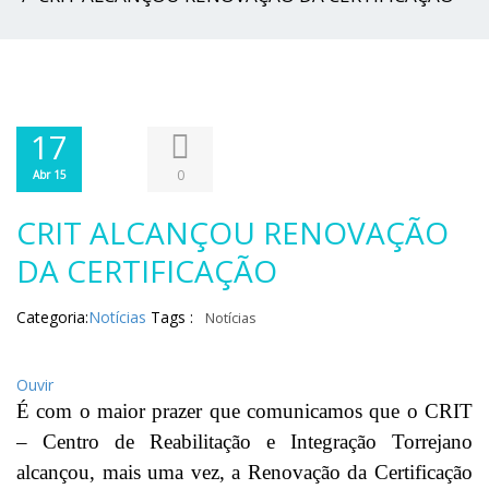
17
0
Abr 15
CRIT ALCANÇOU RENOVAÇÃO
DA CERTIFICAÇÃO
Categoria:
Notícias
Tags :
Notícias
Ouvir
É com o maior prazer que comunicamos que o CRIT
– Centro de Reabilitação e Integração Torrejano
alcançou, mais uma vez, a Renovação da Certificação