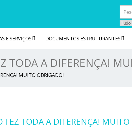
S E SERVIÇOS
DOCUMENTOS ESTRUTURANTES
Z TODA A DIFERENÇA! MU
ERENÇA! MUITO OBRIGADO!
 FEZ TODA A DIFERENÇA! MUITO