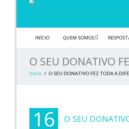
INÍCIO
QUEM SOMOS
RESPOSTA
O SEU DONATIVO FE
Inicio
O SEU DONATIVO FEZ TODA A DIF
16
O SEU DONATIVO