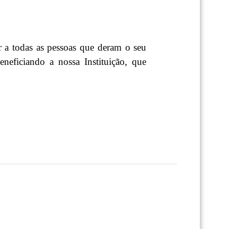
 a todas as pessoas que deram o seu
neficiando a nossa Instituição, que