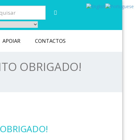
APOIAR
CONTACTOS
ITO OBRIGADO!
 OBRIGADO!