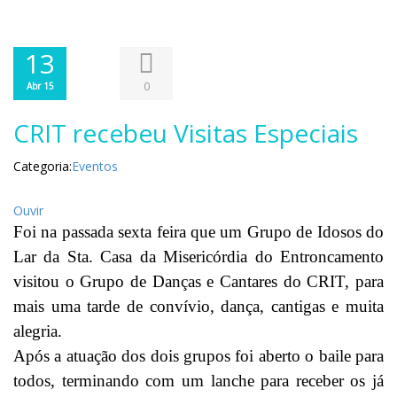
13
0
Abr 15
CRIT recebeu Visitas Especiais
Categoria:
Eventos
Ouvir
Foi na passada sexta feira que um Grupo de Idosos do
Lar da Sta. Casa da Misericórdia do Entroncamento
visitou o Grupo de Danças e Cantares do CRIT, para
mais uma tarde de convívio, dança, cantigas e muita
alegria.
Após a atuação dos dois grupos foi aberto o baile para
todos, terminando com um lanche para receber os já