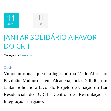
11
0
Abr 15
JANTAR SOLIDÁRIO A FAVOR
DO CRIT
Categoria:
Eventos
Ouvir
Vimos informar que terá lugar no dia 11 de Abril, no
Pavilhão Multiusos, em Alcanena, pelas 20h00, um
Jantar Solidário a favor do Projeto de Criação do Lar
Residencial do CRIT- Centro de Reabilitação e
Integração Torrejano.