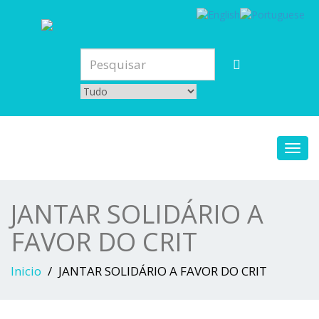
Toggl
navig
JANTAR SOLIDÁRIO A
FAVOR DO CRIT
Inicio
JANTAR SOLIDÁRIO A FAVOR DO CRIT