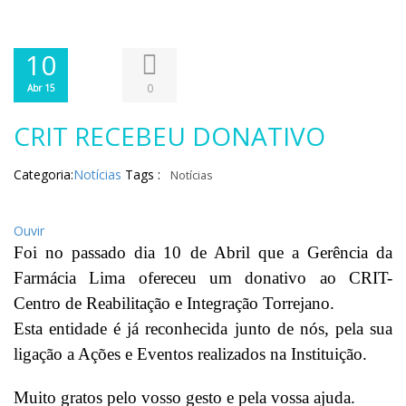
10
0
Abr 15
CRIT RECEBEU DONATIVO
Categoria:
Notícias
Tags :
Notícias
Ouvir
Foi no passado dia 10 de Abril que a Gerência da
Farmácia Lima ofereceu um donativo ao CRIT-
Centro de Reabilitação e Integração Torrejano.
Esta entidade é já reconhecida junto de nós, pela sua
ligação a Ações e Eventos realizados na Instituição.
Muito gratos pelo vosso gesto e pela vossa ajuda.