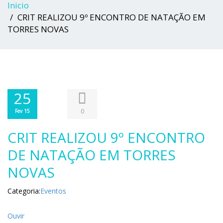
Inicio
CRIT REALIZOU 9º ENCONTRO DE NATAÇÃO EM
TORRES NOVAS
25
0
Fev 15
CRIT REALIZOU 9º ENCONTRO
DE NATAÇÃO EM TORRES
NOVAS
Categoria:
Eventos
Ouvir