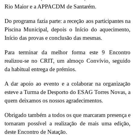
Rio Maior e a APPACDM de Santarém.
Do programa fazia parte: a receção aos participantes na
Piscina Municipal, depois o Início do aquecimento,
Início das provas e conclusão das mesmas.
Para terminar da melhor forma este 9 Encontro
realizou-se no CRIT, um almoço Convívio, seguido
da habitual entrega de prémios.
A dar apoio ao evento e a colaborar na organização
esteve a Turma de Desporto do ESAG Torres Novas, a
quem deixamos os nossos agradecimentos.
Obrigado também a todos os que marcaram presença e
tornaram possível a realização de mais uma edição,
deste Encontro de Natação.