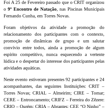
Foi A 25 de Fevereiro passado que o CRIT organizou
o
9º Encontro de Natação
, nas Piscinas Municipais
Fernando Cunha, em Torres Novas.
Foram objetivos da atividade a promoção do
relacionamento dos participantes com o contexto,
promoção de dinâmicas de grupo e um salutar
convívio entre todos, ainda a promoção de algum
espírito competitivo, nunca esquecendo a vertente
lúdica e o despertar do interesse dos participantes pelas
atividades aquáticas.
Neste evento estiveram presentes 92 participantes e 24
acompanhantes, das seguintes Instituições: CRIT –
Torres Novas; CRIAL – Almeirim; CIRE – Tomar;
CERE – Entroncamento; CRIFZ – Ferreira do Zêzere:
CRIO – Ourém; CRIA – Abrantes; CEE “O Ninho” –